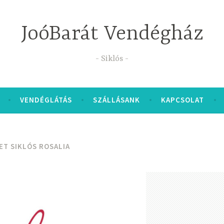
JoóBarát Vendégház
Siklós
VENDÉGLÁTÁS
SZÁLLÁSANK
KAPCSOLAT
ET SIKLÓS ROSALIA